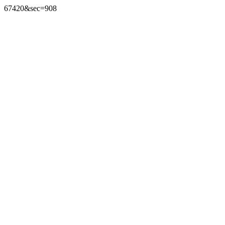
67420&sec=908