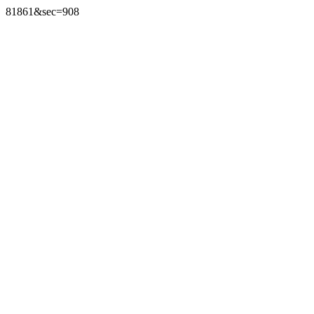
81861&sec=908