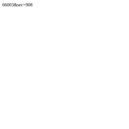
66003&sec=908