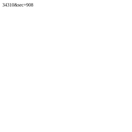
34310&sec=908