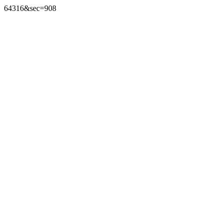
64316&sec=908