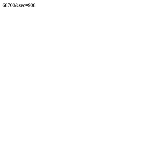
68700&sec=908