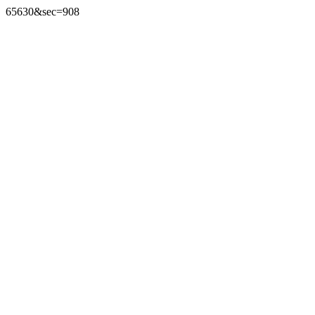
65630&sec=908