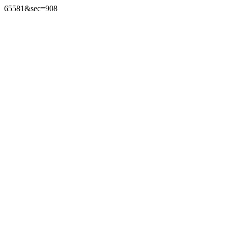
65581&sec=908