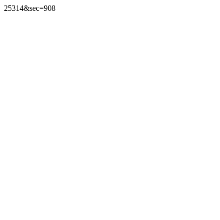
25314&sec=908