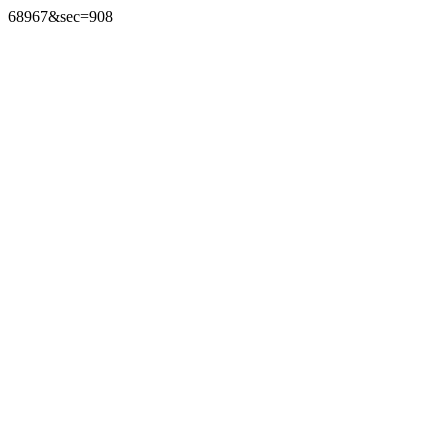
68967&sec=908