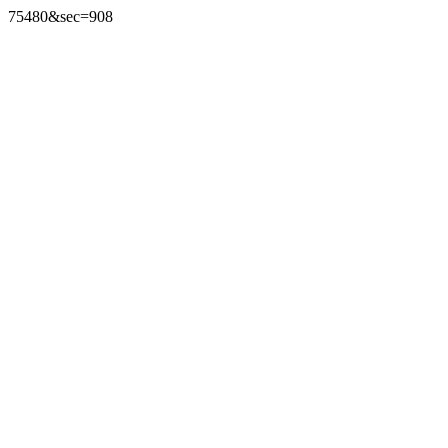
75480&sec=908