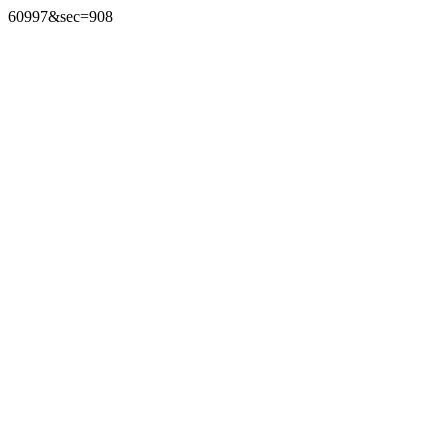
60997&sec=908