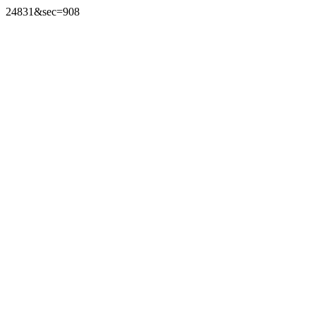
24831&sec=908